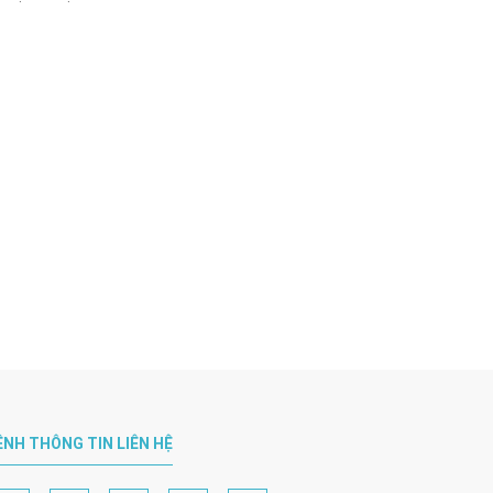
ÊNH THÔNG TIN LIÊN HỆ