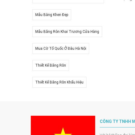
Mẫu Bằng Khen Đẹp
Mẫu Băng Rôn Khai Trương Cửa Hàng
Mua Cờ Tổ Quốc Ở Đâu Hà Nội
Thiết Kế Băng Rôn
Thiết Kế Băng Rôn Khẩu Hiệu
CÔNG TY TNHH M