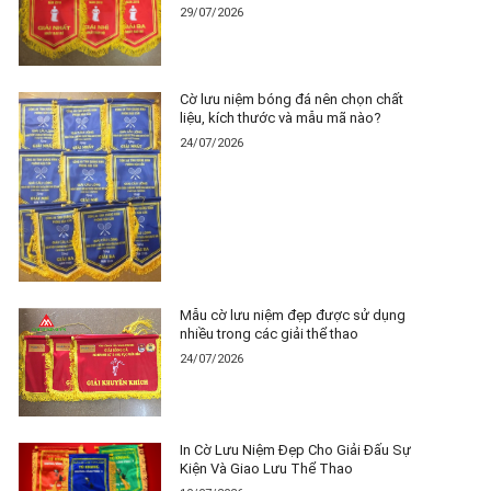
29/07/2026
Cờ lưu niệm bóng đá nên chọn chất
liệu, kích thước và mẫu mã nào?
24/07/2026
Mẫu cờ lưu niệm đẹp được sử dụng
nhiều trong các giải thể thao
24/07/2026
In Cờ Lưu Niệm Đẹp Cho Giải Đấu Sự
Kiện Và Giao Lưu Thể Thao