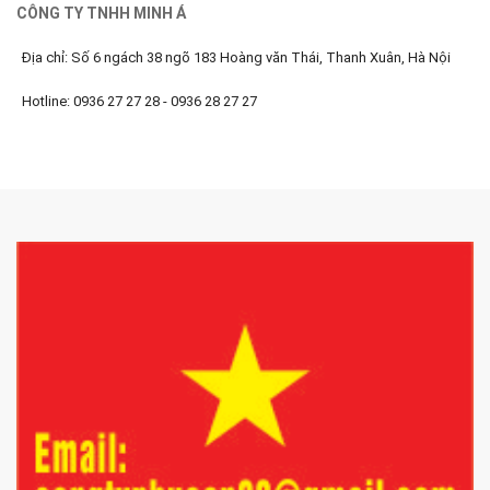
CÔNG TY TNHH MINH Á
Địa chỉ: Số 6 ngách 38 ngõ 183 Hoàng văn Thái, Thanh Xuân, Hà Nội
Hotline: 0936 27 27 28 - 0936 28 27 27