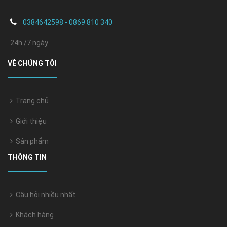
0384642598 - 0869 810 340
24h /7 ngày
VỀ CHÚNG TÔI
Trang chủ
Giới thiệu
Sản phẩm
THÔNG TIN
Câu hỏi nhiều nhất
Khách hàng