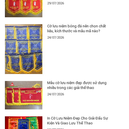
29/07/2026
Cờ lưu niệm bóng đá nên chọn chất
liệu, kích thước và mẫu mã nào?
24/07/2026
Mẫu cờ lưu niệm đẹp được sử dụng
nhiều trong các giải thể thao
24/07/2026
In Cờ Lưu Niệm Đẹp Cho Giải Đấu Sự
Kiện Và Giao Lưu Thể Thao