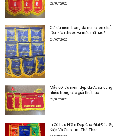
29/07/2026
Cờ lưu niệm bóng đá nên chọn chất
liệu, kích thước và mẫu mã nào?
24/07/2026
Mẫu cờ lưu niệm đẹp được sử dụng
nhiều trong các giải thể thao
24/07/2026
In Cờ Lưu Niệm Đẹp Cho Giải Đấu Sự
Kiện Và Giao Lưu Thể Thao