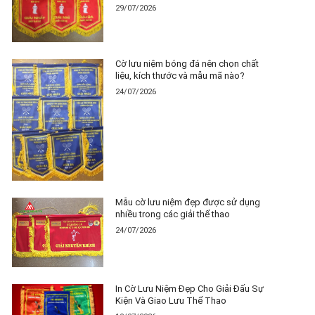
29/07/2026
Cờ lưu niệm bóng đá nên chọn chất
liệu, kích thước và mẫu mã nào?
24/07/2026
Mẫu cờ lưu niệm đẹp được sử dụng
nhiều trong các giải thể thao
24/07/2026
In Cờ Lưu Niệm Đẹp Cho Giải Đấu Sự
Kiện Và Giao Lưu Thể Thao