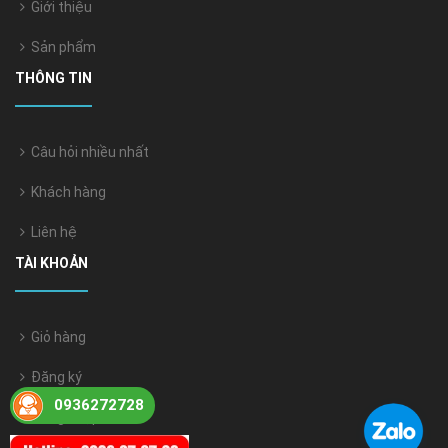
Giới thiệu
Sản phẩm
THÔNG TIN
Câu hỏi nhiều nhất
Khách hàng
Liên hệ
TÀI KHOẢN
Giỏ hàng
Đăng ký
0936272728
Đăng nhập