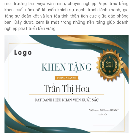
môi trường làm việc văn minh, chuyên nghiệp. Việc trao bằng
khen cuối năm sẽ khuyến khích sự cạnh tranh lành mạnh, gia
tăng sự đoàn kết và lan tỏa tinh thần tích cực giữa các phòng
ban. Đây được xem là một trong những nền tảng giúp doanh
nghiệp phát triển bền vững.