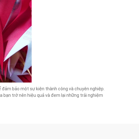
 để đảm bảo một sự kiện thành công và chuyên nghiệp.
của bạn trở nên hiệu quả và đem lại những trải nghiệm