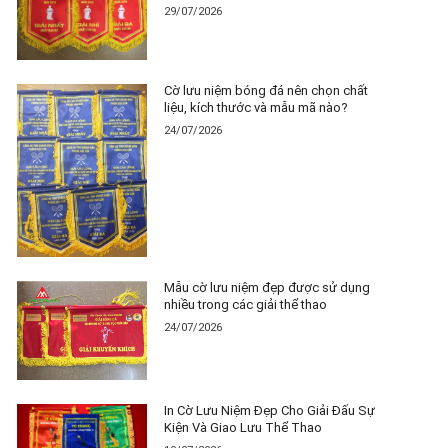
29/07/2026
Cờ lưu niệm bóng đá nên chọn chất
liệu, kích thước và mẫu mã nào?
24/07/2026
Mẫu cờ lưu niệm đẹp được sử dụng
nhiều trong các giải thể thao
24/07/2026
In Cờ Lưu Niệm Đẹp Cho Giải Đấu Sự
Kiện Và Giao Lưu Thể Thao