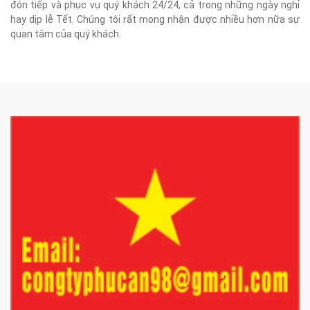
đón tiếp và phục vụ quý khách 24/24, cả trong những ngày nghỉ
hay dịp lễ Tết. Chúng tôi rất mong nhận được nhiều hơn nữa sự
quan tâm của quý khách.