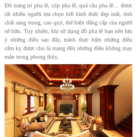
Đồ trang trí pha lê, cúp pha lê, quả cầu pha lê… được
rất nhiều người lựa chọn bởi hình thức đẹp mắt, tính
chất sang trọng, cao quý, thể hiện đẳng cấp của người
sở hữu. Tuy nhiên, khi sử dụng đồ pha lê bạn nên lưu
ý những điều sau đây, tránh thực hiện những điều
cấm kỵ được cho là mang đến những điều không may
mắn trong phong thủy.