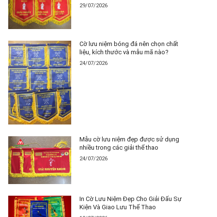
29/07/2026
Cờ lưu niệm bóng đá nên chọn chất
liệu, kích thước và mẫu mã nào?
24/07/2026
Mẫu cờ lưu niệm đẹp được sử dụng
nhiều trong các giải thể thao
24/07/2026
In Cờ Lưu Niệm Đẹp Cho Giải Đấu Sự
Kiện Và Giao Lưu Thể Thao