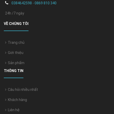
0384642598 - 0869 810 340
24h /7 ngày
VỀ CHÚNG TÔI
Trang chủ
Giới thiệu
Sản phẩm
THÔNG TIN
Câu hỏi nhiều nhất
Khách hàng
Liên hệ