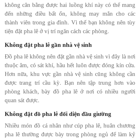
không cân bằng được hai luồng khí này có thể mang
đến những điều bất ổn, không may mắn cho các
thành viên trong gia đình. Vì thế bạn không nên tùy
tiện đặt pha lê ở vị trí ngăn cách các phòng.
Không đặt pha lê gần nhà vệ sinh
Đồ pha lê không nên đặt gần nhà vệ sinh vì đây là nơi
thuộc âm, có sát khí, hầu hết luôn được đóng kín cửa.
Hơn nữa, khu vực gần nhà vệ sinh cũng không cần
được trang trí cầu kỳ. Bạn nên tập trung hơn vào
phòng khách, bày đồ pha lê ở nơi có nhiều người
quan sát được.
Không đặt đồ pha lê đối diện đầu giường
Nhiều món đồ cá nhân như cúp pha lê, huân chương
pha lê thường được bày trong phòng ngủ để làm kỷ