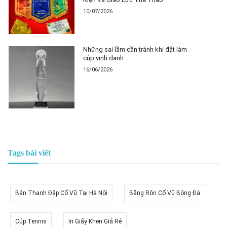
10/07/2026
Những sai lầm cần tránh khi đặt làm
cúp vinh danh
16/06/2026
Tags bài viết
Bán Thanh Đập Cổ Vũ Tại Hà Nội
Băng Rôn Cổ Vũ Bóng Đá
Cúp Tennis
In Giấy Khen Giá Rẻ