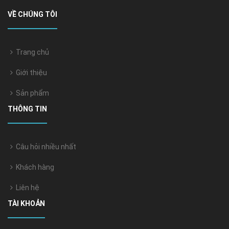
VỀ CHÚNG TÔI
Trang chủ
Giới thiệu
Sản phẩm
THÔNG TIN
Câu hỏi nhiều nhất
Khách hàng
Liên hệ
TÀI KHOẢN