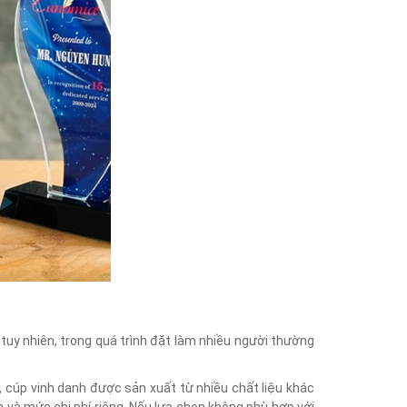
 tuy nhiên, trong quá trình đặt làm nhiều người thường
ay, cúp vinh danh được sản xuất từ nhiều chất liệu khác