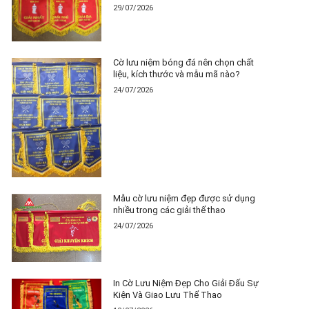
29/07/2026
Cờ lưu niệm bóng đá nên chọn chất
liệu, kích thước và mẫu mã nào?
24/07/2026
Mẫu cờ lưu niệm đẹp được sử dụng
nhiều trong các giải thể thao
24/07/2026
In Cờ Lưu Niệm Đẹp Cho Giải Đấu Sự
Kiện Và Giao Lưu Thể Thao