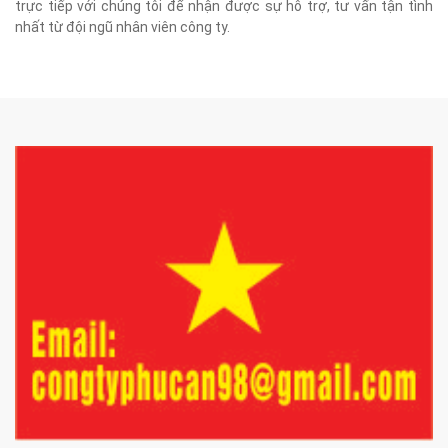
trực tiếp với chúng tôi để nhận được sự hỗ trợ, tư vấn tận tình
nhất từ đội ngũ nhân viên công ty.