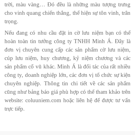
trời, màu vàng… Đó đều là những màu tượng trưng
cho vinh quang chiến thắng, thể hiện sự tôn vinh, trân
trọng.
Nếu đang có nhu cầu đặt in cờ lưu niệm bạn có thể
hoàn toàn tin tưởng công ty TNHH Minh Á. Đây là
đơn vị chuyên cung cấp các sản phẩm cờ lưu niệm,
cúp lưu niệm, huy chương, kỷ niệm chương và các
sản phẩm cổ vũ khác. Minh Á là đối tác của rất nhiều
công ty, doanh nghiệp lớn, các đơn vị tổ chức sự kiện
chuyên nghiệp. Thông tin chi tiết về các sản phẩm
cũng như bảng báo giá phù hợp có thể tham khảo trên
website: coluuniem.com hoặc liên hệ để được tư vấn
trực tiếp.