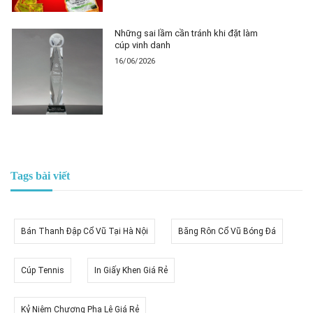
Những sai lầm cần tránh khi đặt làm
cúp vinh danh
16/06/2026
Tags bài viết
Bán Thanh Đập Cổ Vũ Tại Hà Nội
Băng Rôn Cổ Vũ Bóng Đá
Cúp Tennis
In Giấy Khen Giá Rẻ
Kỷ Niệm Chương Pha Lê Giá Rẻ