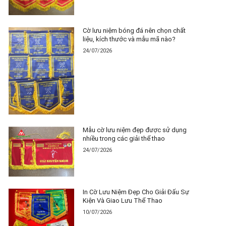
Cờ lưu niệm bóng đá nên chọn chất
liệu, kích thước và mẫu mã nào?
24/07/2026
Mẫu cờ lưu niệm đẹp được sử dụng
nhiều trong các giải thể thao
24/07/2026
In Cờ Lưu Niệm Đẹp Cho Giải Đấu Sự
Kiện Và Giao Lưu Thể Thao
10/07/2026