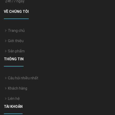
24h /7 ngày
VỀ CHÚNG TÔI
Trang chủ
Giới thiệu
Sản phẩm
THÔNG TIN
Câu hỏi nhiều nhất
Khách hàng
Liên hệ
TÀI KHOẢN