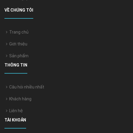
VỀ CHÚNG TÔI
Trang chủ
Giới thiệu
Sản phẩm
THÔNG TIN
Câu hỏi nhiều nhất
Khách hàng
Liên hệ
TÀI KHOẢN