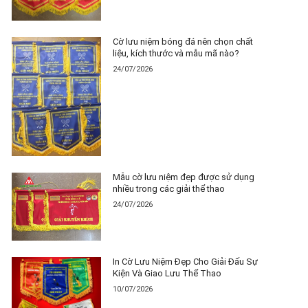
Cờ lưu niệm bóng đá nên chọn chất
liệu, kích thước và mẫu mã nào?
24/07/2026
Mẫu cờ lưu niệm đẹp được sử dụng
nhiều trong các giải thể thao
24/07/2026
In Cờ Lưu Niệm Đẹp Cho Giải Đấu Sự
Kiện Và Giao Lưu Thể Thao
10/07/2026