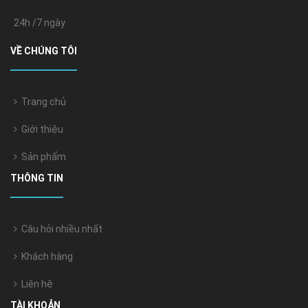
24h /7 ngày
VỀ CHÚNG TÔI
Trang chủ
Giới thiệu
Sản phẩm
THÔNG TIN
Câu hỏi nhiều nhất
Khách hàng
Liên hệ
TÀI KHOẢN