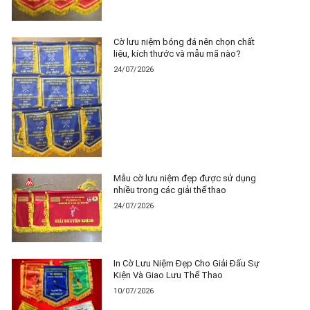
Cờ lưu niệm bóng đá nên chọn chất
liệu, kích thước và mẫu mã nào?
24/07/2026
Mẫu cờ lưu niệm đẹp được sử dụng
nhiều trong các giải thể thao
24/07/2026
In Cờ Lưu Niệm Đẹp Cho Giải Đấu Sự
Kiện Và Giao Lưu Thể Thao
10/07/2026