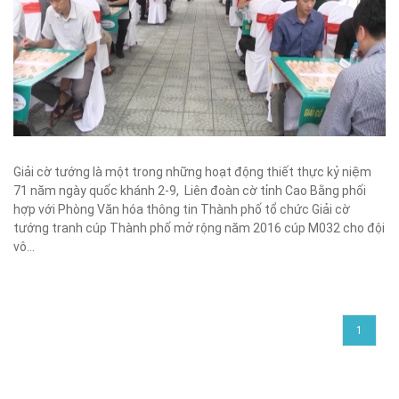
Giải cờ tướng là một trong những hoạt động thiết thực kỷ niệm
71 năm ngày quốc khánh 2-9, Liên đoàn cờ tỉnh Cao Bằng phối
hợp với Phòng Văn hóa thông tin Thành phố tổ chức Giải cờ
tướng tranh cúp Thành phố mở rộng năm 2016 cúp M032 cho đội
vô...
1