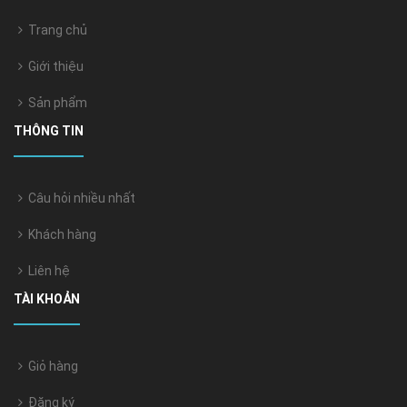
Trang chủ
Giới thiệu
Sản phẩm
THÔNG TIN
Câu hỏi nhiều nhất
Khách hàng
Liên hệ
TÀI KHOẢN
Giỏ hàng
Đăng ký