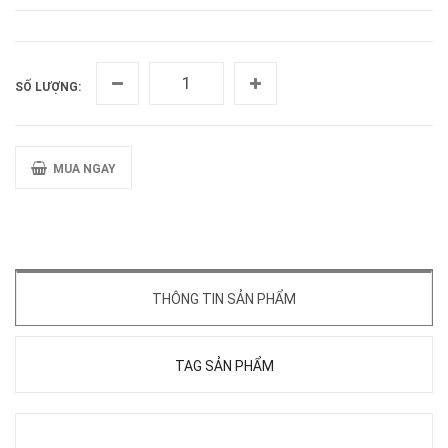
SỐ LƯỢNG:
MUA NGAY
THÔNG TIN SẢN PHẨM
TAG SẢN PHẨM