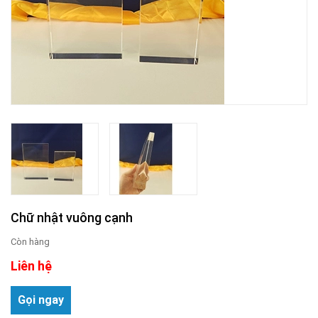
Chữ nhật vuông cạnh
Còn hàng
Liên hệ
Gọi ngay