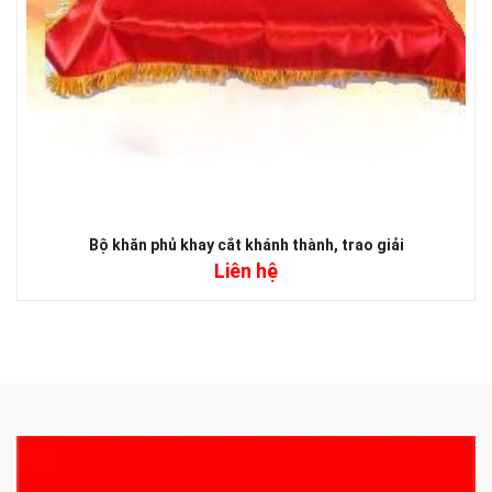
Bộ khăn phủ khay cắt khánh thành, trao giải
Liên hệ