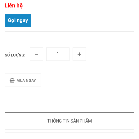
Liên hệ
Gọi ngay
SỐ LƯỢNG:
MUA NGAY
THÔNG TIN SẢN PHẨM