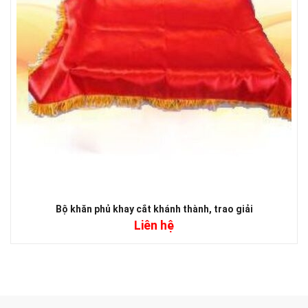
Bộ khăn phủ khay cắt khánh thành, trao giải
Liên hệ