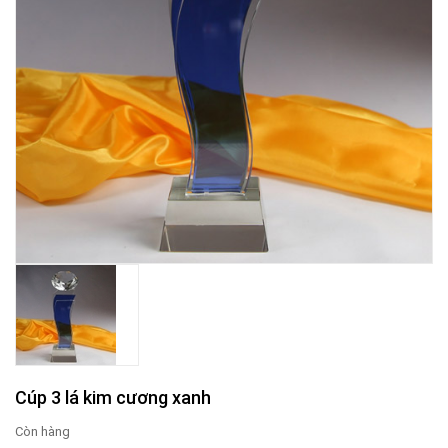
Cúp 3 lá kim cương xanh
Còn hàng