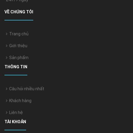
VỀ CHÚNG TÔI
Trang chủ
Giới thiệu
Sản phẩm
THÔNG TIN
Câu hỏi nhiều nhất
Khách hàng
Liên hệ
TÀI KHOẢN