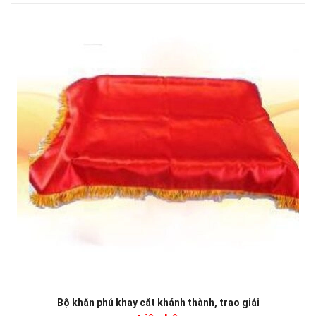
Bộ khăn phủ khay cắt khánh thành, trao giải