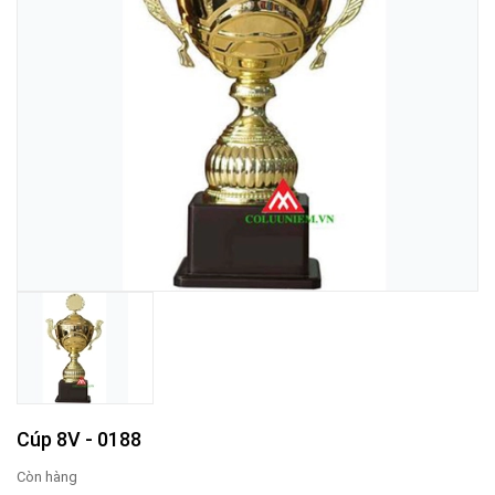
Cúp 8V - 0188
Còn hàng