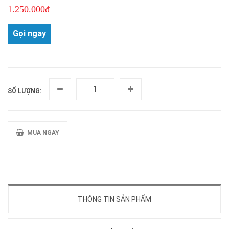
1.250.000₫
Gọi ngay
SỐ LƯỢNG:
MUA NGAY
THÔNG TIN SẢN PHẨM