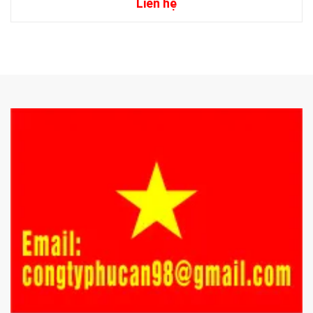
Liên hệ