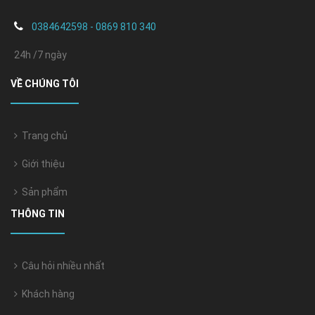
0384642598 - 0869 810 340
24h /7 ngày
VỀ CHÚNG TÔI
Trang chủ
Giới thiệu
Sản phẩm
THÔNG TIN
Câu hỏi nhiều nhất
Khách hàng