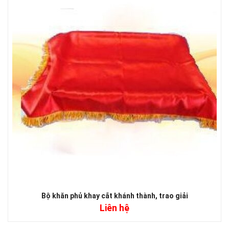
Bộ khăn phủ khay cắt khánh thành, trao giải
Liên hệ