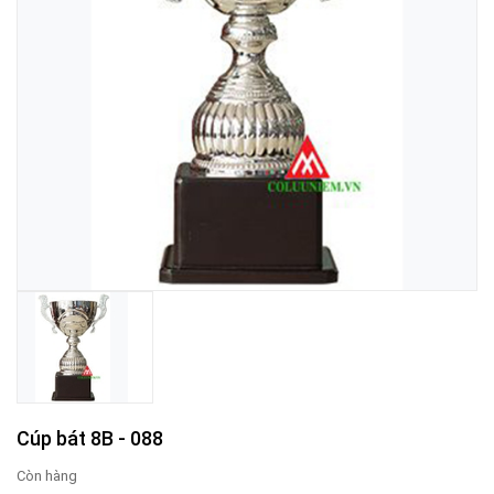
Cúp bát 8B - 088
Còn hàng