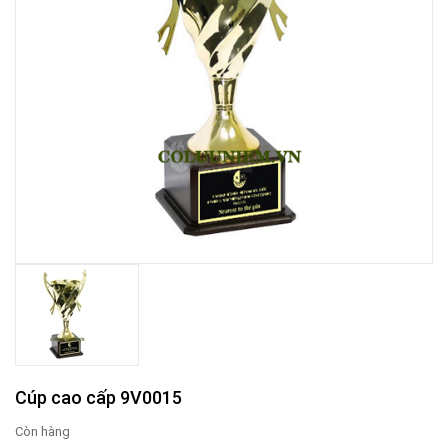
Cúp cao cấp 9V0015
Còn hàng