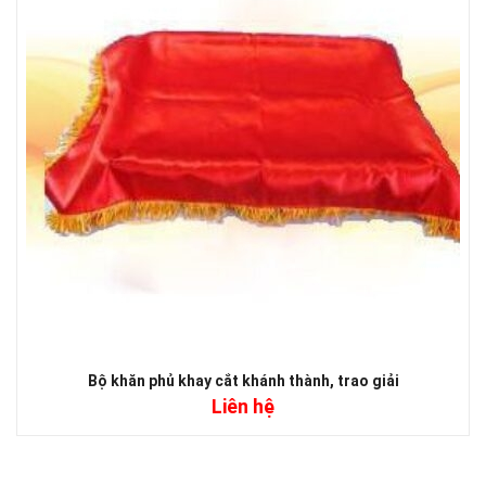
Bộ khăn phủ khay cắt khánh thành, trao giải
Liên hệ