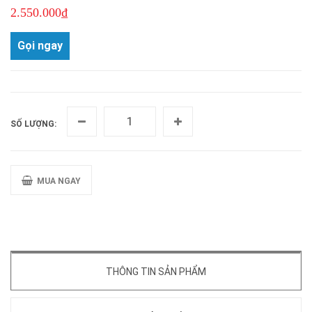
2.550.000₫
Gọi ngay
SỐ LƯỢNG:
MUA NGAY
THÔNG TIN SẢN PHẨM