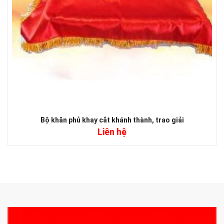
Bộ khăn phủ khay cắt khánh thành, trao giải
Liên hệ