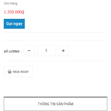
Còn hàng
1.350.000₫
Gọi ngay
SỐ LƯỢNG:
MUA NGAY
THÔNG TIN SẢN PHẨM