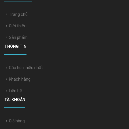
Trang chủ
Giới thiệu
Sản phẩm
THÔNG TIN
Câu hỏi nhiều nhất
Khách hàng
Liên hệ
TÀI KHOẢN
Giỏ hàng