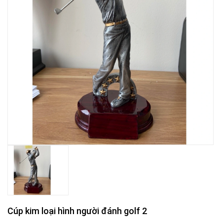
Cúp kim loại hình người đánh golf 2