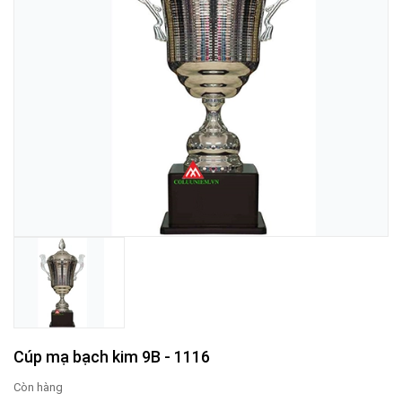
Cúp mạ bạch kim 9B - 1116
Còn hàng