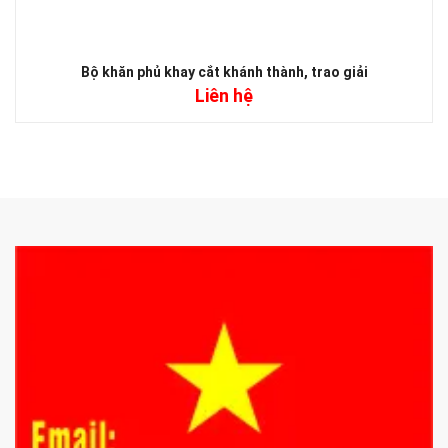
Bộ khăn phủ khay cắt khánh thành, trao giải
Liên hệ