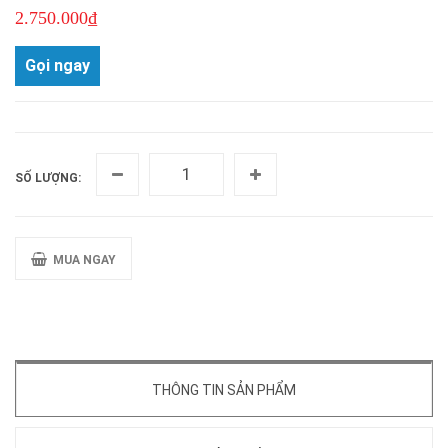
2.750.000₫
Gọi ngay
SỐ LƯỢNG:
MUA NGAY
THÔNG TIN SẢN PHẨM