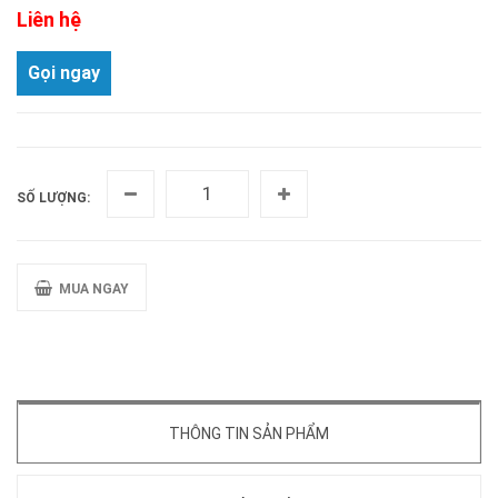
Liên hệ
Gọi ngay
SỐ LƯỢNG:
MUA NGAY
THÔNG TIN SẢN PHẨM