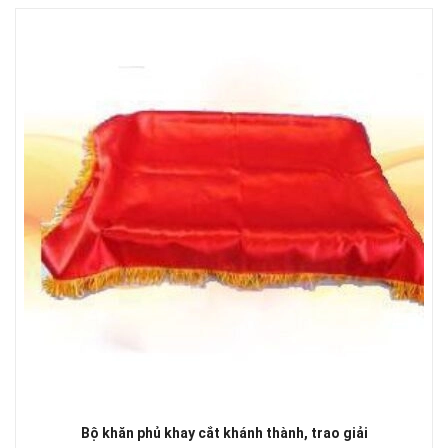
Bộ khăn phủ khay cắt khánh thành, trao giải