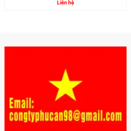
Liên hệ