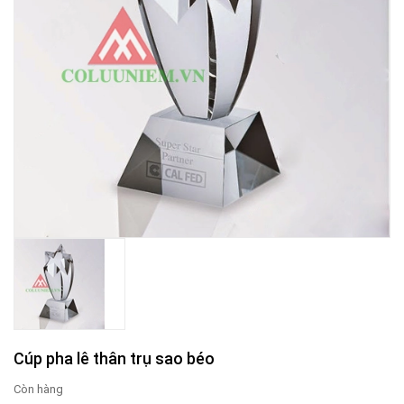
Cúp pha lê thân trụ sao béo
Còn hàng