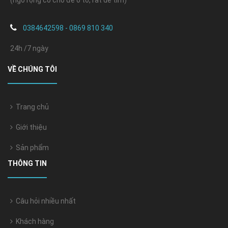
0384642598 - 0869 810 340
24h /7 ngày
VỀ CHÚNG TÔI
Trang chủ
Giới thiệu
Sản phẩm
THÔNG TIN
Câu hỏi nhiều nhất
Khách hàng