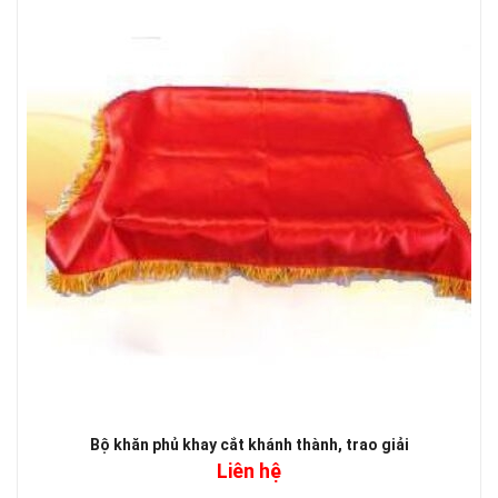
Bộ khăn phủ khay cắt khánh thành, trao giải
Liên hệ