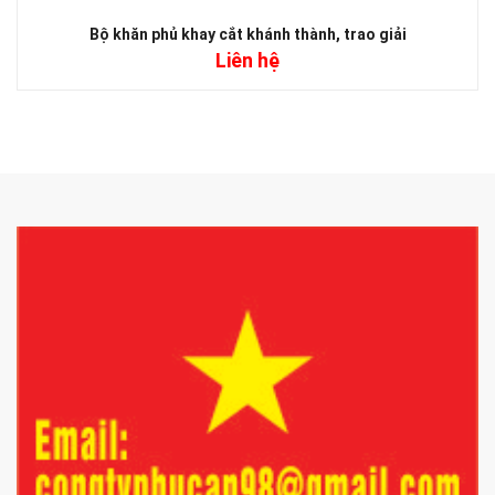
Bộ khăn phủ khay cắt khánh thành, trao giải
Liên hệ