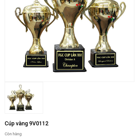
Cúp vàng 9V0112
Còn hàng