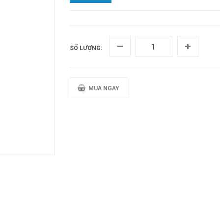
SỐ LƯỢNG:
MUA NGAY