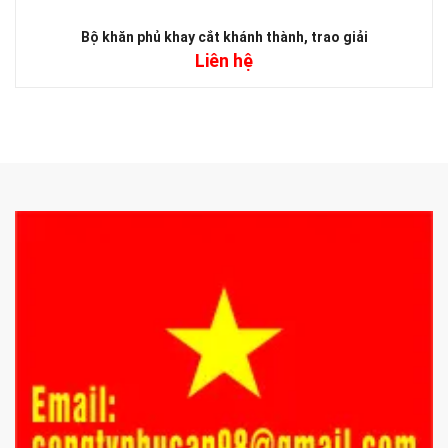
Bộ khăn phủ khay cắt khánh thành, trao giải
Liên hệ