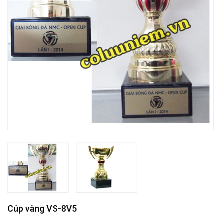
Cúp vàng VS-8V5