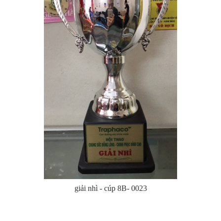
giải nhì - cúp 8B- 0023