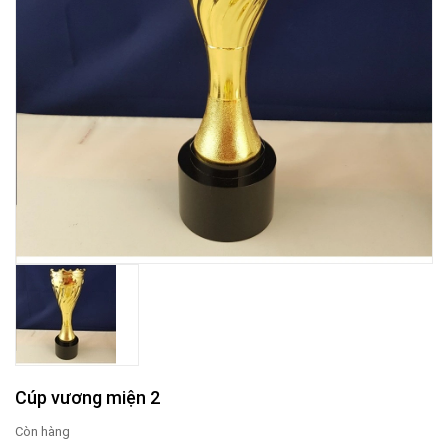
Cúp vương miện 2
Còn hàng