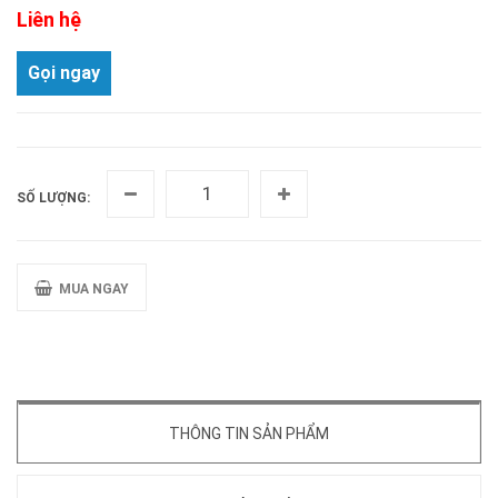
Liên hệ
Gọi ngay
SỐ LƯỢNG:
MUA NGAY
THÔNG TIN SẢN PHẨM