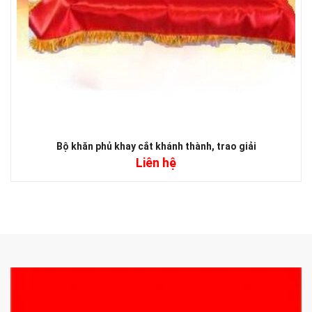
Bộ khăn phủ khay cắt khánh thành, trao giải
Liên hệ