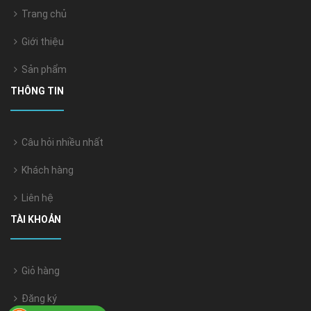
Trang chủ
Giới thiệu
Sản phẩm
THÔNG TIN
Câu hỏi nhiều nhất
Khách hàng
Liên hệ
TÀI KHOẢN
Giỏ hàng
Đăng ký