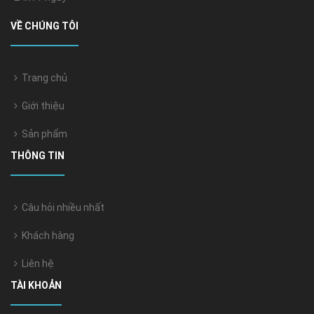
VỀ CHÚNG TÔI
Trang chủ
Giới thiệu
Sản phẩm
THÔNG TIN
Câu hỏi nhiều nhất
Khách hàng
Liên hệ
TÀI KHOẢN