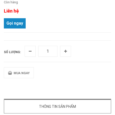
Còn hàng
Liên hệ
Gọi ngay
SỐ LƯỢNG:
MUA NGAY
THÔNG TIN SẢN PHẨM