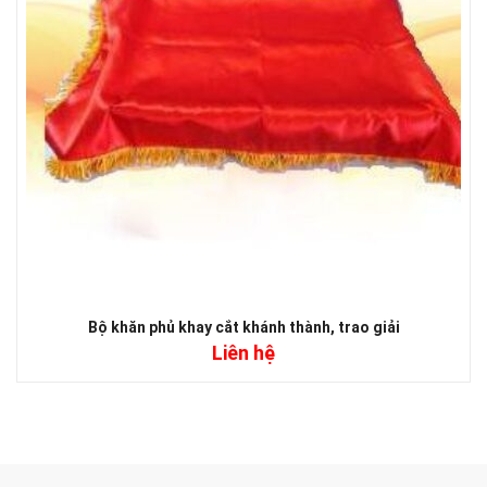
Bộ khăn phủ khay cắt khánh thành, trao giải
Liên hệ