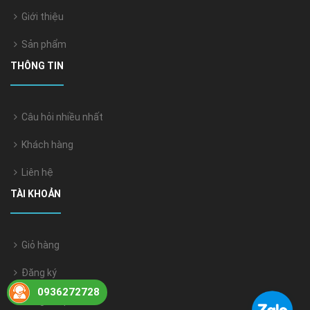
Giới thiệu
Sản phẩm
THÔNG TIN
Câu hỏi nhiều nhất
Khách hàng
Liên hệ
TÀI KHOẢN
Giỏ hàng
Đăng ký
0936272728
Đăng nhập