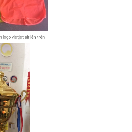
logo vietjet air lên trên