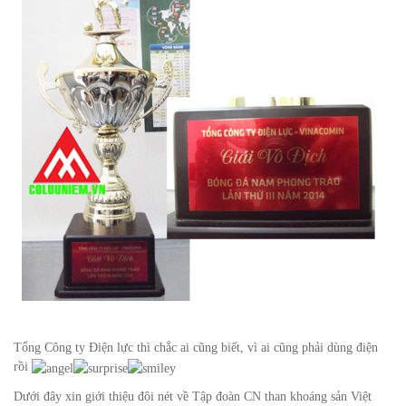
Tổng Công ty Điện lực thì chắc ai cũng biết, vì ai cũng phải dùng điện
rồi
Dưới đây xin giới thiệu đôi nét về Tập đoàn CN than khoáng sản Việt