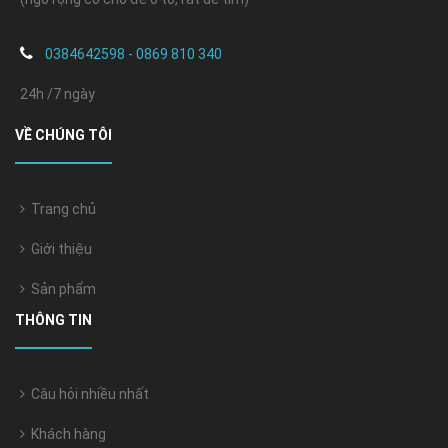
0384642598 - 0869 810 340
24h /7 ngày
VỀ CHÚNG TÔI
Trang chủ
Giới thiệu
Sản phẩm
THÔNG TIN
Câu hỏi nhiều nhất
Khách hàng