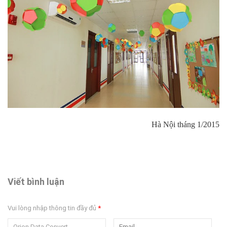
Hà Nội tháng 1/2015
Viết bình luận
Vui lòng nhập thông tin đầy đủ
*