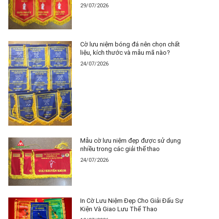
29/07/2026
Cờ lưu niệm bóng đá nên chọn chất
liệu, kích thước và mẫu mã nào?
24/07/2026
Mẫu cờ lưu niệm đẹp được sử dụng
nhiều trong các giải thể thao
24/07/2026
In Cờ Lưu Niệm Đẹp Cho Giải Đấu Sự
Kiện Và Giao Lưu Thể Thao