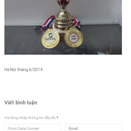
Hà Nội tháng 6/2014
Viết bình luận
Vui lòng nhập thông tin đầy đủ
*