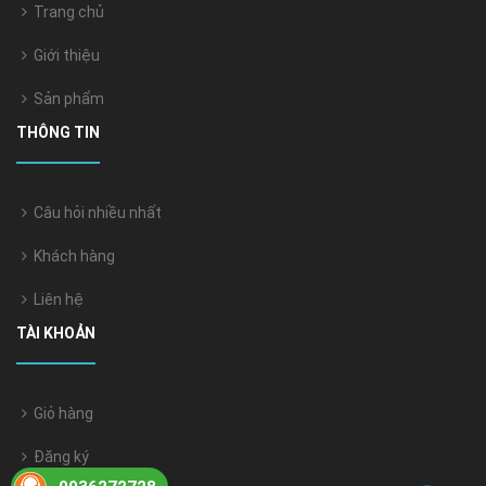
Trang chủ
Giới thiệu
Sản phẩm
THÔNG TIN
Câu hỏi nhiều nhất
Khách hàng
Liên hệ
TÀI KHOẢN
Giỏ hàng
Đăng ký