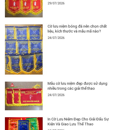
29/07/2026
Cờ lưu niệm bóng đá nên chọn chất
liệu, kích thước và mẫu mã nào?
24/07/2026
Mẫu cờ lưu niệm đẹp được sử dụng
nhiều trong các giải thể thao
24/07/2026
In Cờ Lưu Niệm Đẹp Cho Giải Đấu Sự
Kiện Và Giao Lưu Thể Thao