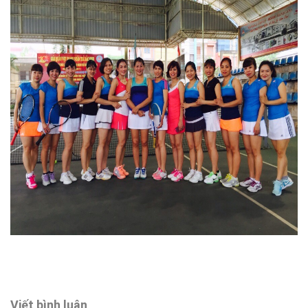
Viết bình luận