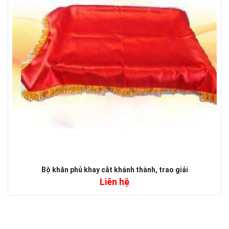
Bộ khăn phủ khay cắt khánh thành, trao giải
Liên hệ