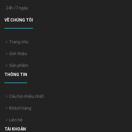
24h /7 ngày
VỀ CHÚNG TÔI
Trang chủ
Giới thiệu
Sản phẩm
THÔNG TIN
Câu hỏi nhiều nhất
Khách hàng
Liên hệ
TÀI KHOẢN