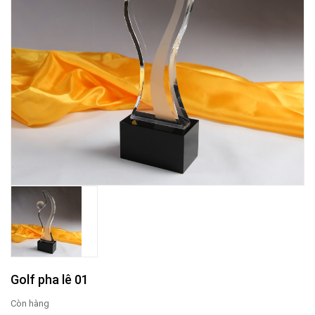
Golf pha lê 01
Còn hàng