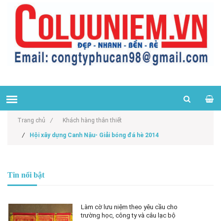
Trang chủ
/
Khách hàng thân thiết
/
Hội xây dựng Canh Nậu- Giải bóng đá hè 2014
Tin nổi bật
Làm cờ lưu niệm theo yêu cầu cho
trường học, công ty và câu lạc bộ