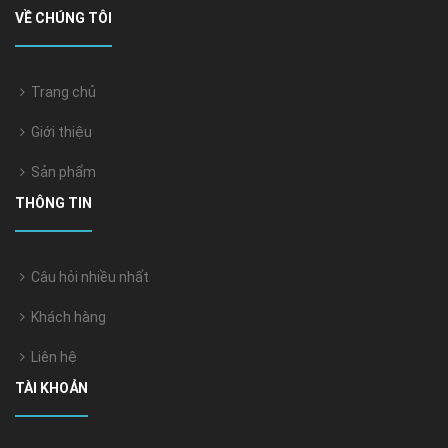
VỀ CHÚNG TÔI
Trang chủ
Giới thiệu
Sản phẩm
THÔNG TIN
Câu hỏi nhiều nhất
Khách hàng
Liên hệ
TÀI KHOẢN