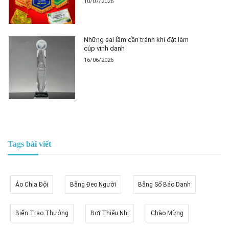
10/07/2026
Những sai lầm cần tránh khi đặt làm
cúp vinh danh
16/06/2026
Tags bài viết
Áo Chia Đội
Băng Đeo Người
Băng Số Báo Danh
Biển Trao Thưởng
Bơi Thiếu Nhi
Chào Mừng