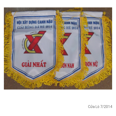
Cửa Lò 7/2014