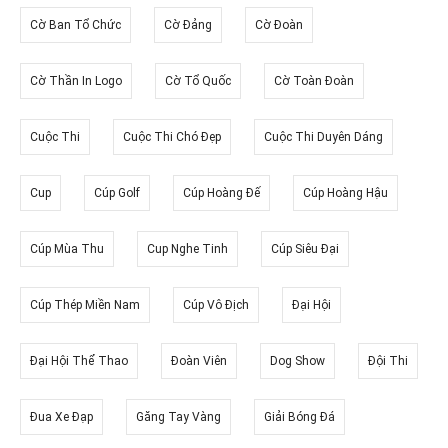
Cờ Ban Tổ Chức
Cờ Đảng
Cờ Đoàn
Cờ Thần In Logo
Cờ Tổ Quốc
Cờ Toàn Đoàn
Cuộc Thi
Cuộc Thi Chó Đẹp
Cuộc Thi Duyên Dáng
Cup
Cúp Golf
Cúp Hoàng Đế
Cúp Hoàng Hậu
Cúp Mùa Thu
Cup Nghe Tinh
Cúp Siêu Đại
Cúp Thép Miền Nam
Cúp Vô Địch
Đại Hội
Đại Hội Thể Thao
Đoàn Viên
Dog Show
Đội Thi
Đua Xe Đạp
Găng Tay Vàng
Giải Bóng Đá