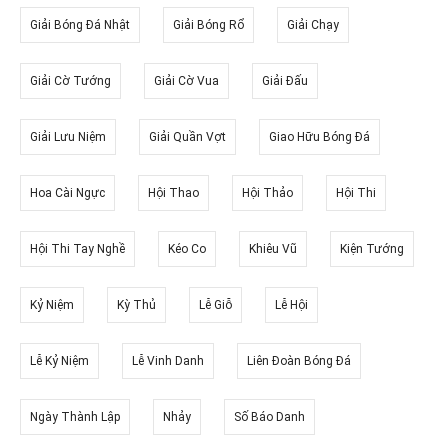
Giải Bóng Đá Nhật
Giải Bóng Rổ
Giải Chạy
Giải Cờ Tướng
Giải Cờ Vua
Giải Đấu
Giải Lưu Niệm
Giải Quần Vợt
Giao Hữu Bóng Đá
Hoa Cài Ngực
Hội Thao
Hội Thảo
Hội Thi
Hội Thi Tay Nghề
Kéo Co
Khiêu Vũ
Kiện Tướng
Kỷ Niệm
Kỳ Thủ
Lễ Giỗ
Lễ Hội
Lễ Kỷ Niệm
Lễ Vinh Danh
Liên Đoàn Bóng Đá
Ngày Thành Lập
Nhảy
Số Báo Danh