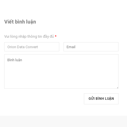
Viết bình luận
Vui lòng nhập thông tin đầy đủ
*
GỬI BÌNH LUẬN