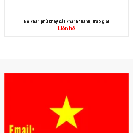
Bộ khăn phủ khay cắt khánh thành, trao giải
Liên hệ