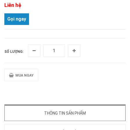
Liên hệ
Gọi ngay
SỐ LƯỢNG:
MUA NGAY
THÔNG TIN SẢN PHẨM