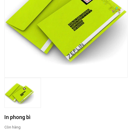
In phong bì
Còn hàng