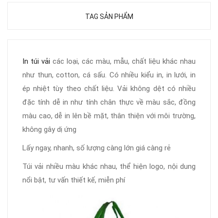
TAG SẢN PHẨM
In túi vải
các loại, các màu, mẫu, chất liệu khác nhau
như thun, cotton, cá sấu. Có nhiều kiểu in, in lưới, in
ép nhiệt tùy theo chất liệu. Vải không dệt có nhiều
đặc tính dễ in như tính chân thực về màu sắc, đồng
màu cao, dễ in lên bề mặt, thân thiện với môi trường,
không gây dị ứng
Lấy ngay, nhanh, số lượng càng lớn giá càng rẻ
Túi vải nhiều màu khác nhau, thể hiện logo, nội dung
nổi bật, tư vấn thiết kế, miễn phí