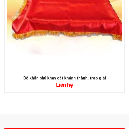
Bộ khăn phủ khay cắt khánh thành, trao giải
Liên hệ