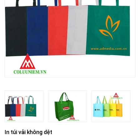
In túi vải không dệt