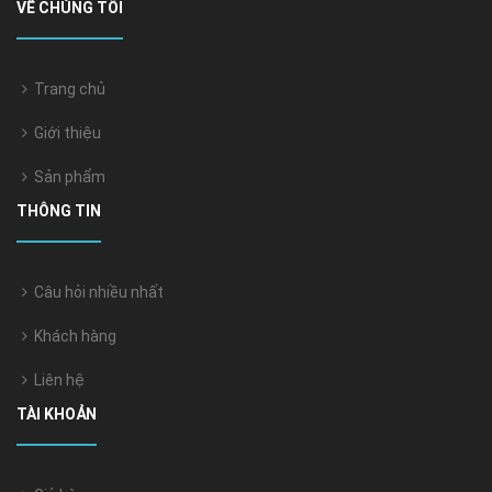
VỀ CHÚNG TÔI
Trang chủ
Giới thiệu
Sản phẩm
THÔNG TIN
Câu hỏi nhiều nhất
Khách hàng
Liên hệ
TÀI KHOẢN