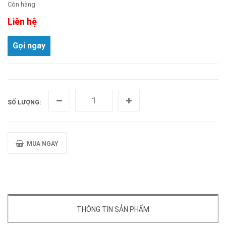
Còn hàng
Liên hệ
Gọi ngay
SỐ LƯỢNG:
MUA NGAY
THÔNG TIN SẢN PHẨM