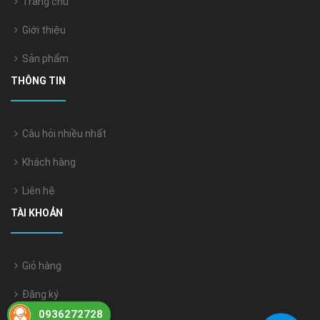
Trang chủ
Giới thiệu
Sản phẩm
THÔNG TIN
Câu hỏi nhiều nhất
Khách hàng
Liên hệ
TÀI KHOẢN
Giỏ hàng
Đăng ký
0936272728