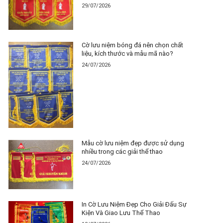
29/07/2026
Cờ lưu niệm bóng đá nên chọn chất
liệu, kích thước và mẫu mã nào?
24/07/2026
Mẫu cờ lưu niệm đẹp được sử dụng
nhiều trong các giải thể thao
24/07/2026
In Cờ Lưu Niệm Đẹp Cho Giải Đấu Sự
Kiện Và Giao Lưu Thể Thao