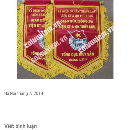
Hà Nội tháng 7/ 2014
Viết bình luận