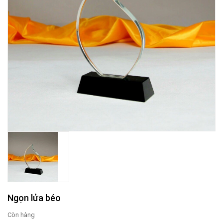
Ngọn lửa béo
Còn hàng