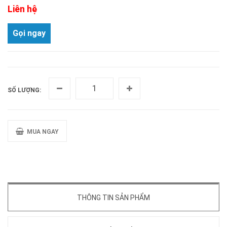
Liên hệ
Gọi ngay
SỐ LƯỢNG:
MUA NGAY
THÔNG TIN SẢN PHẨM