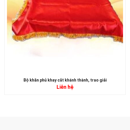
Bộ khăn phủ khay cắt khánh thành, trao giải
Liên hệ