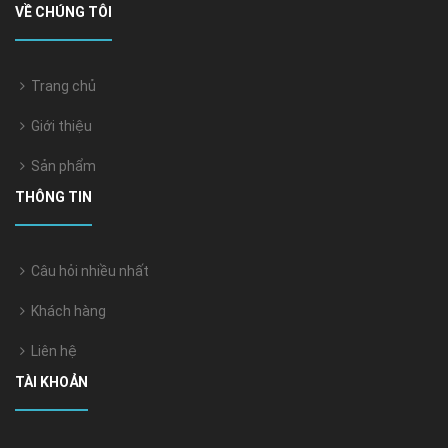
VỀ CHÚNG TÔI
Trang chủ
Giới thiệu
Sản phẩm
THÔNG TIN
Câu hỏi nhiều nhất
Khách hàng
Liên hệ
TÀI KHOẢN