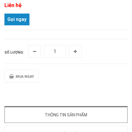
Liên hệ
Gọi ngay
SỐ LƯỢNG:
MUA NGAY
THÔNG TIN SẢN PHẨM