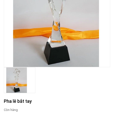
Pha lê bắt tay
Còn hàng