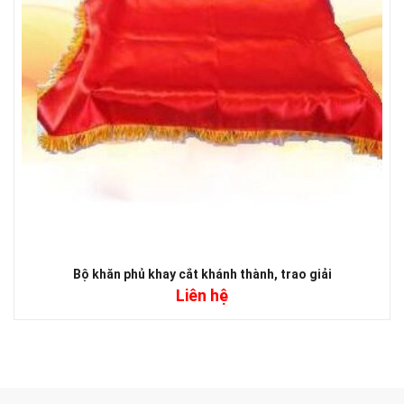
Bộ khăn phủ khay cắt khánh thành, trao giải
Liên hệ