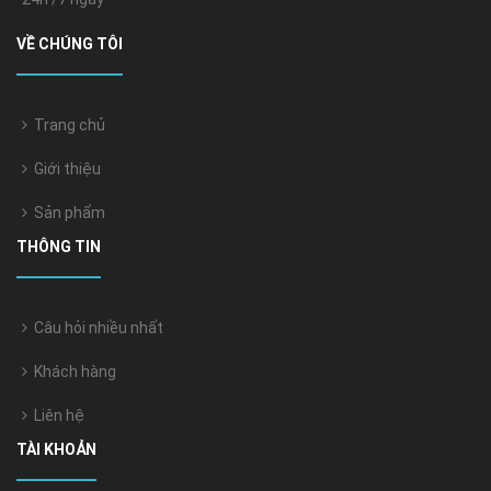
VỀ CHÚNG TÔI
Trang chủ
Giới thiệu
Sản phẩm
THÔNG TIN
Câu hỏi nhiều nhất
Khách hàng
Liên hệ
TÀI KHOẢN