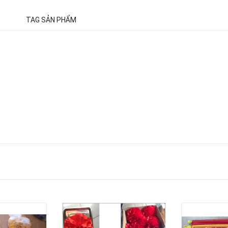
TAG SẢN PHẨM