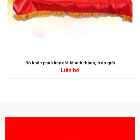
Bộ khăn phủ khay cắt khánh thành, trao giải
Liên hệ