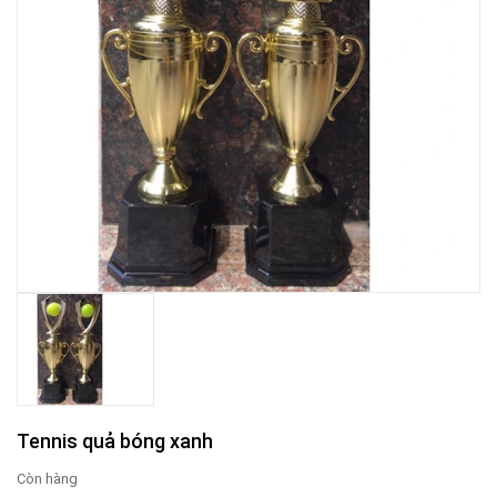
Tennis quả bóng xanh
Còn hàng