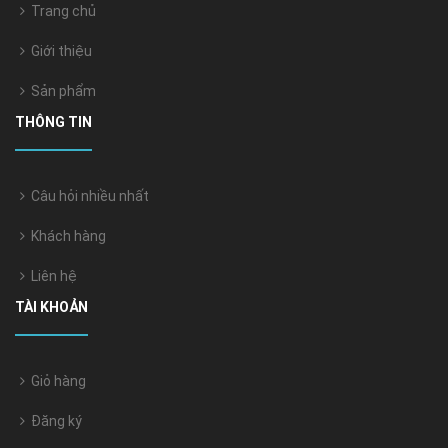
Trang chủ
Giới thiệu
Sản phẩm
THÔNG TIN
Câu hỏi nhiều nhất
Khách hàng
Liên hệ
TÀI KHOẢN
Giỏ hàng
Đăng ký