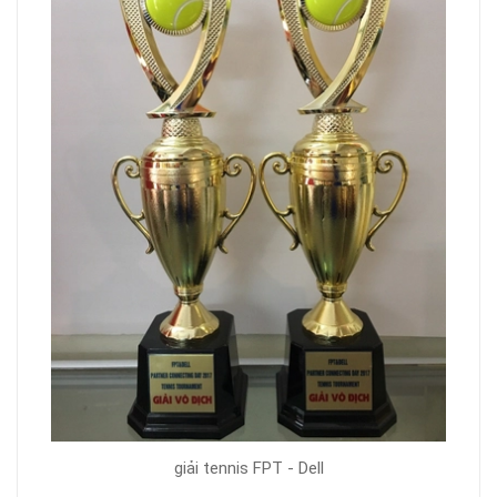
giải tennis FPT - Dell